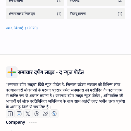
समाचार दर्पण लाइव - द न्यूज पोर्टल
"समाचार दर्पण लाइव" हिंदी न्यूज़ पोर्टल है, जिसका उद्देश्य सरकार की विभिन्न लोक
कल्याणकारी योजनाओं के प्रचार प्रसार समेत जनमानस को प्रतिदिन के घटनाक्रम
से त्वरित रूप से अवगत कराना है। समाचार दर्पण लाइव न्यूज़ पोर्टल , अभिव्यक्ति की
आजादी एवं लोक प्रतिधिनित्व अधिनियम के साथ साथ आईटी एक्ट अधीन उत्तर प्रदेश
के अलीगढ़ जिले से संचालित है।
Company