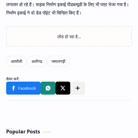
लगातार हो रहे हैं। सड़क निर्माण इकाई पीडब्ल्यूडी के लिए भी पत्र भेजा गया है।
निर्माण इकाई ने दो डेड पॉइंट भी चिन्हित किए हैं।
Popular Posts