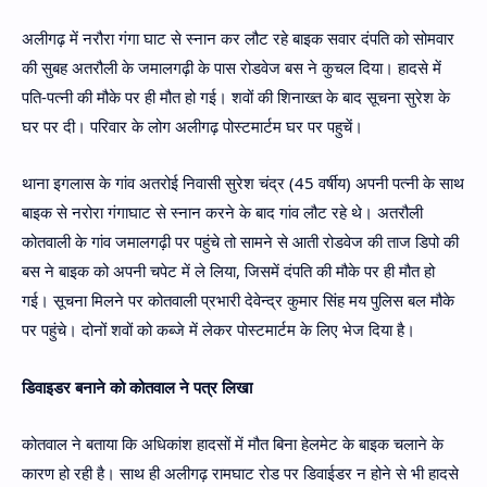
अलीगढ़ में नरौरा गंगा घाट से स्नान कर लौट रहे बाइक सवार दंपति को सोमवार
की सुबह अतरौली के जमालगढ़ी के पास रोडवेज बस ने कुचल दिया। हादसे में
पति-पत्नी की मौके पर ही मौत हो गई। शवों की शिनाख्त के बाद सूचना सुरेश के
घर पर दी। परिवार के लोग अलीगढ़ पोस्टमार्टम घर पर पहुचें।
थाना इगलास के गांव अतरोई निवासी सुरेश चंद्र (45 वर्षीय) अपनी पत्नी के साथ
बाइक से नरोरा गंगाघाट से स्नान करने के बाद गांव लौट रहे थे। अतरौली
कोतवाली के गांव जमालगढ़ी पर पहुंचे तो सामने से आती रोडवेज की ताज डिपो की
बस ने बाइक को अपनी चपेट में ले लिया, जिसमें दंपति की मौके पर ही मौत हो
गई। सूचना मिलने पर कोतवाली प्रभारी देवेन्द्र कुमार सिंह मय पुलिस बल मौके
पर पहुंचे। दोनों शवों को कब्जे में लेकर पोस्टमार्टम के लिए भेज दिया है।
डिवाइडर बनाने को कोतवाल ने पत्र लिखा
कोतवाल ने बताया कि अधिकांश हादसों में मौत बिना हेलमेट के बाइक चलाने के
कारण हो रही है। साथ ही अलीगढ़ रामघाट रोड पर डिवाईडर न होने से भी हादसे