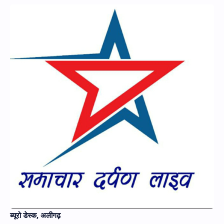
Hidden Menu
ब्यूरो डेस्क, अलीगढ़