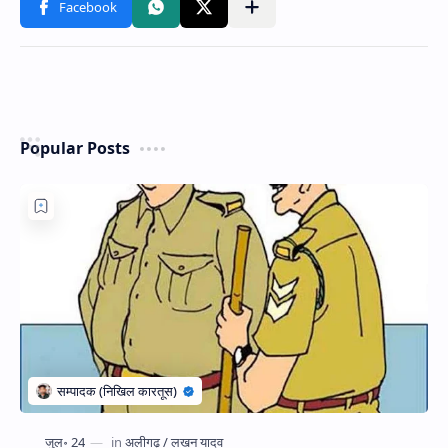
Popular Posts