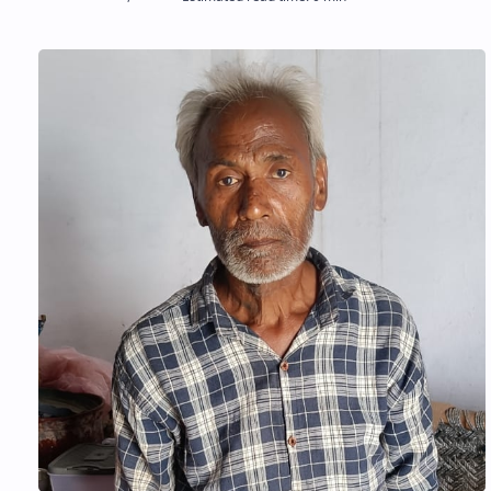
Hidden Menu