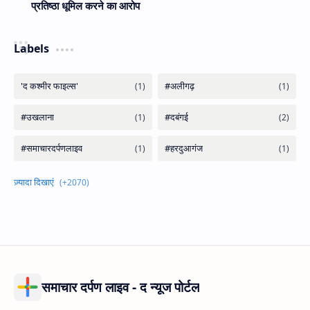
प्रतिष्ठा धूमिल करने का आरोप
Labels
समाचार दर्पण लाइव - द न्यूज पोर्टल