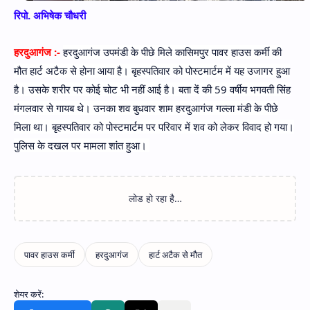
रिपो. अभिषेक चौधरी
हरदुआगंज :-
हरदुआगंज उपमंडी के पीछे मिले कासिमपुर पावर हाउस कर्मी की
मौत हार्ट अटैक से होना आया है। बृहस्पतिवार को पोस्टमार्टम में यह उजागर हुआ
है। उसके शरीर पर कोई चोट भी नहीं आई है। बता दें की 59 वर्षीय भगवती सिंह
मंगलवार से गायब थे। उनका शव बुधवार शाम हरदुआगंज गल्ला मंडी के पीछे
मिला था। बृहस्पतिवार को पोस्टमार्टम पर परिवार में शव को लेकर विवाद हो गया।
पुलिस के दखल पर मामला शांत हुआ।